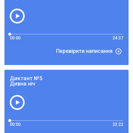
00:00
24:37
Перевірити написання
Диктант №5
Дивна ніч
00:00
23:22