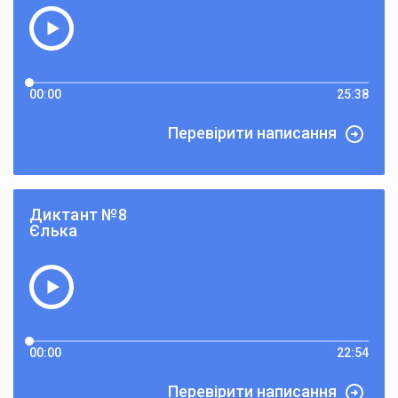
00:00
25:38
Перевірити написання
Диктант №8
Єлька
00:00
22:54
Перевірити написання