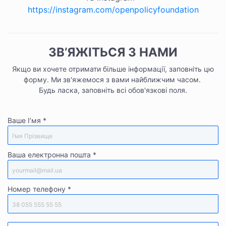
https://instagram.com/openpolicyfoundation
ЗВ’ЯЖІТЬСЯ З НАМИ
Якщо ви хочете отримати більше інформації, заповніть цю
форму. Ми зв'яжемося з вами найближчим часом.
Будь ласка, заповніть всі обов'язкові поля.
Ваше I’мя
*
Ваша електронна пошта
*
Номер телефону
*