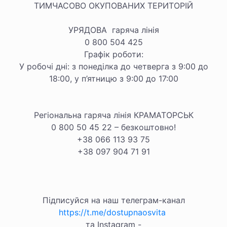
ТИМЧАСОВО ОКУПОВАНИХ ТЕРИТОРІЙ
УРЯДОВА гаряча лінія
0 800 504 425
Графік роботи:
У робочі дні: з понеділка до четверга з 9:00 до
18:00, у п’ятницю з 9:00 до 17:00
Регіональна гаряча лінія КРАМАТОРСЬК
0 800 50 45 22 – безкоштовно!
+38 066 113 93 75
+38 097 904 71 91
Підписуйся на наш телеграм-канал
https://t.me/dostupnaosvita
та Instagram -