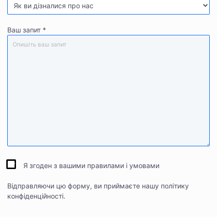
Ваш запит
*
Я згоден з вашими правилами і умовами
Відправляючи цю форму, ви приймаєте нашу політику
конфіденційності.